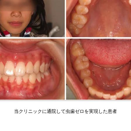
当クリニックに通院して虫歯ゼロを実現した患者