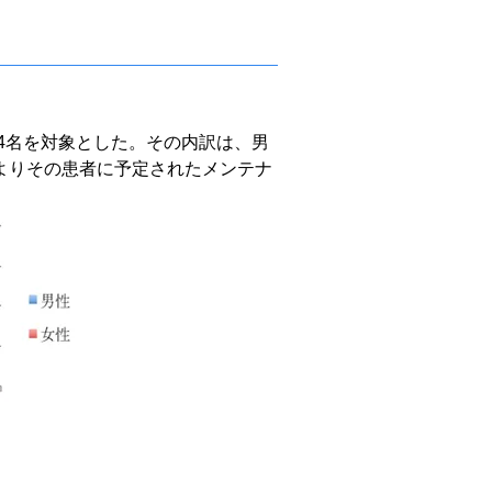
44名を対象とした。その内訳は、男
診よりその患者に予定されたメンテナ