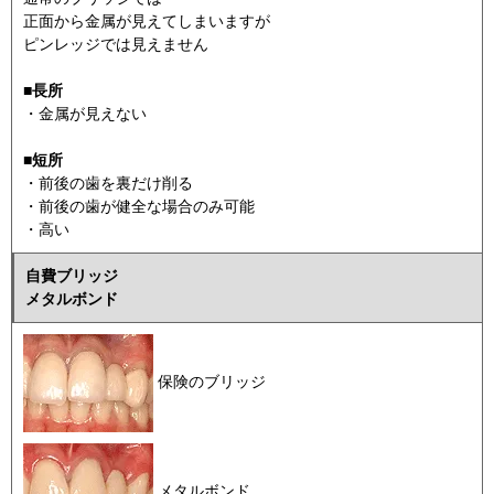
正面から金属が見えてしまいますが
ピンレッジでは見えません
■長所
・金属が見えない
■短所
・前後の歯を裏だけ削る
・前後の歯が健全な場合のみ可能
・高い
自費ブリッジ
メタルボンド
保険のブリッジ
メタルボンド