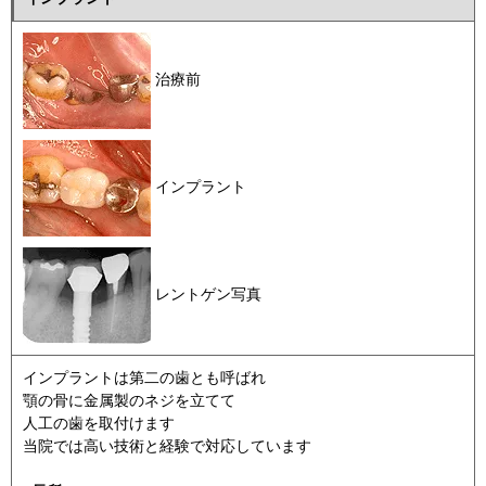
治療前
インプラント
レントゲン写真
インプラントは第二の歯とも呼ばれ
顎の骨に金属製のネジを立てて
人工の歯を取付けます
当院では高い技術と経験で対応しています