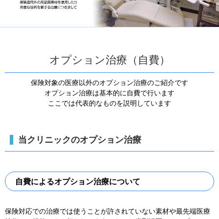
オプション治療（自費）
保険対象の医療以外のオプション治療のご紹介です
オプション治療は基本的に自費で行います
ここでは代表的なものを説明しています
当クリニックのオプション治療
自費によるオプション治療について
保険対応での治療では使うことが許されていない素材や最先端医療