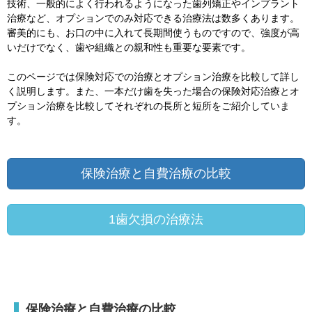
技術、一般的によく行われるようになった歯列矯正やインプラント
治療など、オプションでのみ対応できる治療法は数多くあります。
審美的にも、お口の中に入れて長期間使うものですので、強度が高
いだけでなく、歯や組織との親和性も重要な要素です。
このページでは保険対応での治療とオプション治療を比較して詳し
く説明します。また、一本だけ歯を失った場合の保険対応治療とオ
プション治療を比較してそれぞれの長所と短所をご紹介していま
す。
保険治療と自費治療の比較
1歯欠損の治療法
保険治療と自費治療の比較