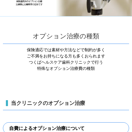
オプション治療の種類
保険適応では素材や方法などで制約が多く
ご不満をお持ちになる方も多くおられます
つくばヘルスケア歯科クリニックで行う
特殊なオプション治療費の種類
当クリニックのオプション治療
自費によるオプション治療について