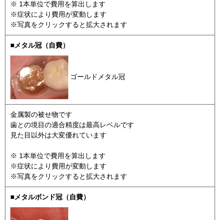
※ 1本単位で費用を算出します
※症状により費用が変動します
※写真をクリックすると拡大されます
■メタル冠（自費）
ゴールドメタル冠
金属製の被せ物です
歯との境目の適合精度は最高レベルです
見た目以外は大変優れています
※ 1本単位で費用を算出します
※症状により費用が変動します
※写真をクリックすると拡大されます
■メタルボンド冠（自費）