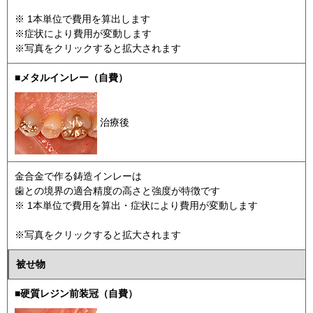
※ 1本単位で費用を算出します
※症状により費用が変動します
※写真をクリックすると拡大されます
■メタルインレー（自費）
治療後
金合金で作る鋳造インレーは
歯との境界の適合精度の高さと強度が特徴です
※ 1本単位で費用を算出・症状により費用が変動します
※写真をクリックすると拡大されます
被せ物
■硬質レジン前装冠（自費）