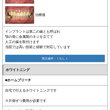
治療後
インプラントは第二の歯とも呼ばれ
顎の骨に金属製のネジを立てて
人工の歯を取付けます
当院では高い技術と経験で対応しています
矯正歯科・くわしく
ホワイトニング
■ホームブリーチ
自宅で行えるホワイトニングです
※片側ずつ費用が必要です