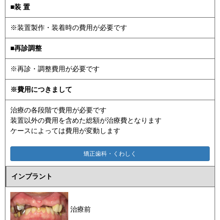
■装 置
※装置製作・装着時の費用が必要です
■再診調整
※再診・調整費用が必要です
※費用につきまして
治療の各段階で費用が必要です
装置以外の費用を含めた総額が治療費となります
ケースによっては費用が変動します
矯正歯科・くわしく
インプラント
治療前