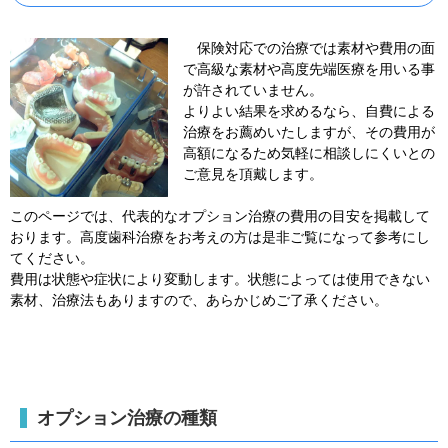
保険対応での治療では素材や費用の面
で高級な素材や高度先端医療を用いる事
が許されていません。
よりよい結果を求めるなら、自費による
治療をお薦めいたしますが、その費用が
高額になるため気軽に相談しにくいとの
ご意見を頂戴します。
このページでは、代表的なオプション治療の費用の目安を掲載して
おります。高度歯科治療をお考えの方は是非ご覧になって参考にし
てください。
費用は状態や症状により変動します。状態によっては使用できない
素材、治療法もありますので、あらかじめご了承ください。
オプション治療の種類