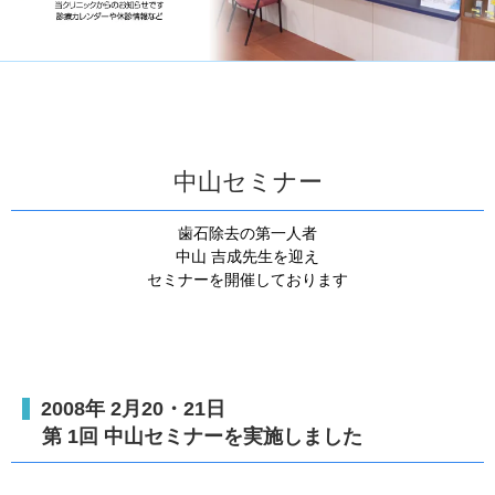
中山セミナー
歯石除去の第一人者
中山 吉成先生を迎え
セミナーを開催しております
2008年 2月20・21日
第 1回 中山セミナーを実施しました